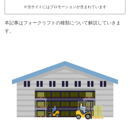
※当サイトにはプロモーションが含まれています
本記事はフォークリフトの種類について解説していきま
す。