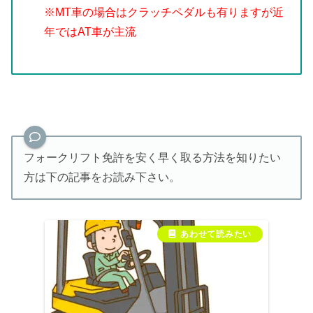
※MT車の場合はクラッチペダルも有りますが近
年ではAT車が主流
フォークリフト免許を安く早く取る方法を知りたい
方は下の記事をお読み下さい。