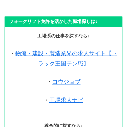
フォークリフト免許を活かした職場探しは↓
工場系の仕事を探すなら↓
・
物流・建設・製造業界の求人サイト【ト
ラック王国テン職】
・
コウジョブ
・
工場求人ナビ
総合的に探すなら↓