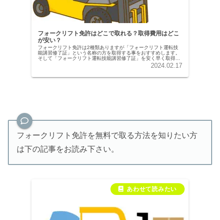
フォークリフト免許はどこで取れる？取得費用はどこ
が安い？
フォークリフト免許は2種類ありますが「フォークリフト運転技
能講習修了証」という名称の方を取得する事をおすすめします。
そして「フォークリフト運転技能講習修了証」を安く早く取得す
るなら最寄りの陸災防（陸上貨物運送事業労働災害防止協会）で
2024.02.17
取る事をおすすめします。
フォークリフト免許を無料で取る方法を知りたい方
は下の記事をお読み下さい。