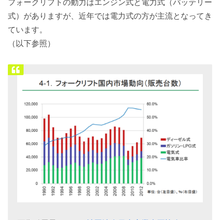
フォークリフトの動力はエンジン式と電力式（バッテリー
式）がありますが、近年では電力式の方が主流となってき
ています。
（以下参照）