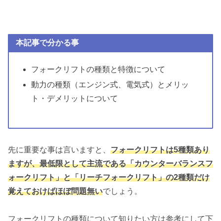
本記事で分かる事
フォークリフトの種類と特徴について
動力の種類（エンジン式、電気式）とメリッ
ト・デメリットについて
先に重要な事は言いますと、
フォークリフトは5種類あり
ますが、最低限として主流である「カウンターバランスフ
ォークリフト」と「リーチフォークリフト」の2種類だけ
覚えておけばほぼ問題無い
でしょう。
フォークリフトの種類について知りたい方は参考にして下