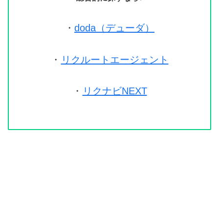
・
doda（デューダ）
・
リクルートエージェント
・
リクナビNEXT