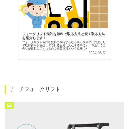
フォークリフト免許を無料で取る方法と安く取る方法
を紹介します！
フォークリフト免許を無料で取得するなら手っ取り早い方法とし
て取得費用を負担してくれる会社に入社する事です。※正しくは
会社が負担してくれるので実質無料という意味です
2024.08.31
リーチフォークリフト