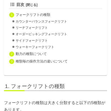
目次
フォークリフトの種類
カウンターバランスフォークリフト
リーチフォークリフト
オーダーピッキングフォークリフト
サイドフォークリフト
ウォーキーフォークリフト
動力の種類について
種類毎の操作方法の違いについて
フォークリフトの種類
フォークリフトの種類は大きく分類すると以下の5種類が
あります。