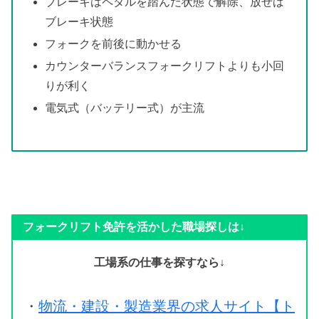
ブレーキはペダルを踏んだ状態で解除、放せば
ブレーキ状態
フォークを前後に動かせる
カウンターバランスフォークリフトよりも小回
りが利く
電気式（バッテリー式）が主流
フォークリフト免許を活かした職場探しは↓
工場系の仕事を探すなら↓
・
物流・建設・製造業界の求人サイト【ト