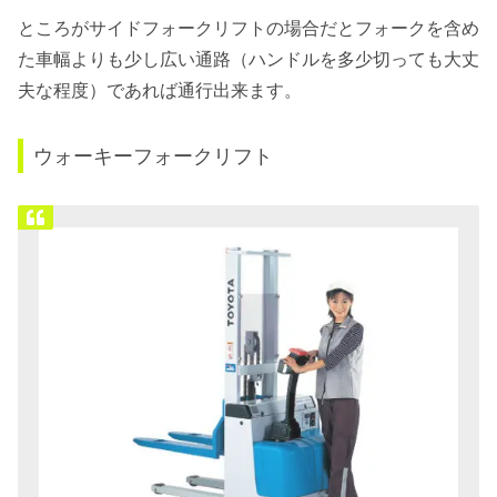
ところがサイドフォークリフトの場合だとフォークを含め
た車幅よりも少し広い通路（ハンドルを多少切っても大丈
夫な程度）であれば通行出来ます。
ウォーキーフォークリフト