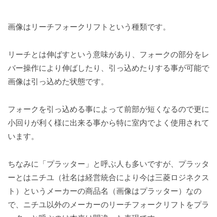
画像はリーチフォークリフトという種類です。
リーチとは伸ばすという意味があり、フォークの部分をレ
バー操作により伸ばしたり、引っ込めたりする事が可能で
画像は引っ込めた状態です。
フォークを引っ込める事によって前部が短くなるので更に
小回りが利く様に出来る事から特に室内でよく使用されて
います。
ちなみに「プラッター」と呼ぶ人も多いですが、プラッタ
ーとはニチユ（社名は経営統合により今は三菱ロジネクス
ト）というメーカーの商品名（画像はプラッター）なの
で、ニチユ以外のメーカーのリーチフォークリフトをプラ