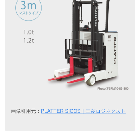
画像引用元：
PLATTER SICOS｜三菱ロジネクスト