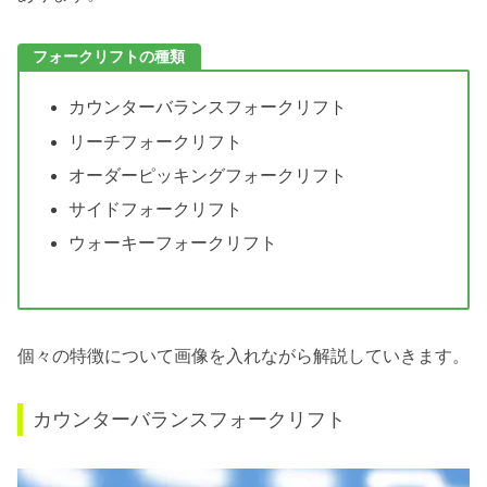
フォークリフトの種類
カウンターバランスフォークリフト
リーチフォークリフト
オーダーピッキングフォークリフト
サイドフォークリフト
ウォーキーフォークリフト
個々の特徴について画像を入れながら解説していきます。
カウンターバランスフォークリフト