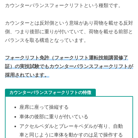
カウンターバランスフォークリフトという種類です。
カウンターとは反対側という意味があり荷物を載せる反対
側、つまり後部に重りが付いていて、荷物を載せる前部と
バランスを取る構造となっています。
フォークリフト免許（フォークリフト運転技能講習修了
証）の実技試験でもカウンターバランスフォークリフトが
採用されています。
カウンターバランスフォークリフトの特徴
座席に座って操縦する
車体の後部に重りが付いている
アクセルペダルとブレーキペダルが有り、自動
車と同じように車体を動かすのは足で操作する