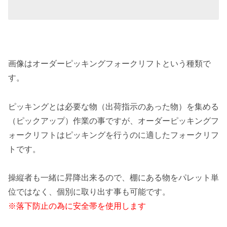
画像はオーダーピッキングフォークリフトという種類で
す。
ピッキングとは必要な物（出荷指示のあった物）を集める
（ピックアップ）作業の事ですが、オーダーピッキングフ
ォークリフトはピッキングを行うのに適したフォークリフ
トです。
操縦者も一緒に昇降出来るので、棚にある物をパレット単
位ではなく、個別に取り出す事も可能です。
※落下防止の為に安全帯を使用します