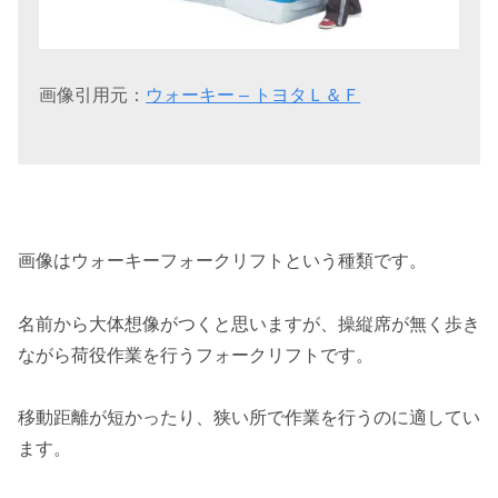
画像引用元：
ウォーキー – トヨタＬ＆Ｆ
画像はウォーキーフォークリフトという種類です。
名前から大体想像がつくと思いますが、操縦席が無く歩き
ながら荷役作業を行うフォークリフトです。
移動距離が短かったり、狭い所で作業を行うのに適してい
ます。