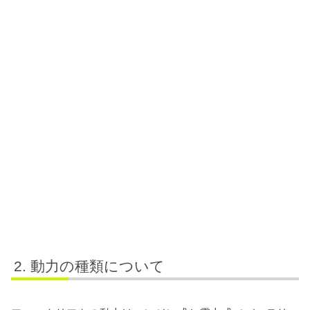
動力の種類について