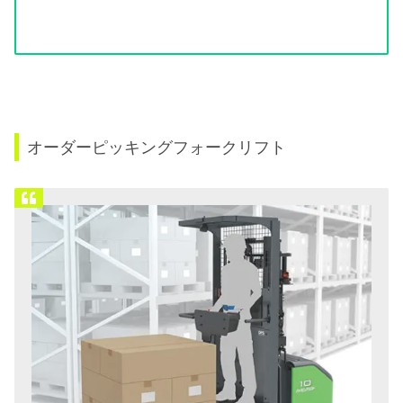
オーダーピッキングフォークリフト