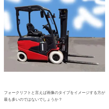
フォークリフトと言えば画像のタイプをイメージする方が
最も多いのではないでしょうか？