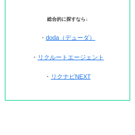
総合的に探すなら↓
・
doda（デューダ）
・
リクルートエージェント
・
リクナビNEXT