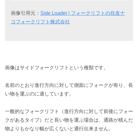
画像引用元：
Side Loader | フォークリフトの住友ナ
コフォークリフト株式会社
画像はサイドフォークリフトという種類です。
名前のとおり進行方向に対して側面にフォークが有り、長
い物を運ぶのに適しています。
一般的なフォークリフト（進行方向に対して前後にフォー
クがあるタイプ）だと長い物を運ぶ場合は、通路が積んだ
物よりもかなり幅が広くないと通行出来ません。