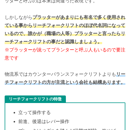
ッターと呼ぶのは本来は間違った表現です。
しかしながら
プラッターがあまりにも有名で多く使用され
ている事からリーチフォークリフトのほぼ代名詞になって
いるので、誰かが（職場の人等）プラッターと言ったらリ
ーチフォークリフトの事だと認識しましょう。
※プラッターが訛ってプランターと呼ぶ人もいるので要注
意です
物流系ではカウンターバランスフォークリフトよりも
リー
チフォークリフトの方が主流という会社も結構あります。
リーチフォークリフトの特徴
立って操作する
前進、後退はレバー操作