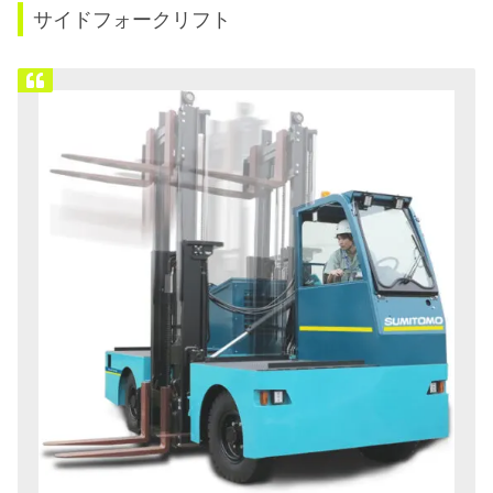
サイドフォークリフト