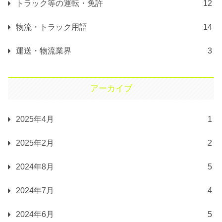
トラック等の運転・免許
12
物流・トラック用語
14
運送・物流業界
3
アーカイブ
2025年4月
1
2025年2月
2
2024年8月
5
2024年7月
4
2024年6月
5