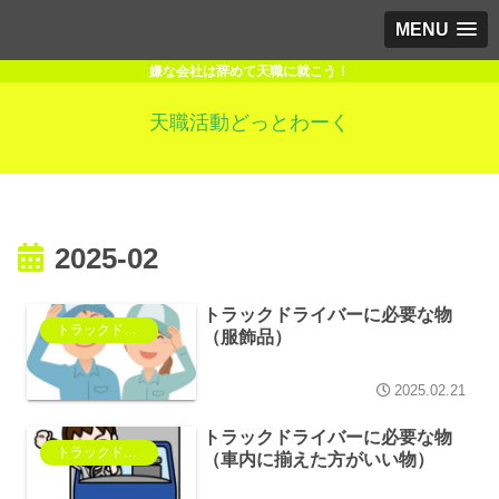
MENU
嫌な会社は辞めて天職に就こう！
天職活動どっとわーく
2025-02
トラックドライバーに必要な物
トラックドライバー
（服飾品）
2025.02.21
トラックドライバーに必要な物
トラックドライバー
（車内に揃えた方がいい物）