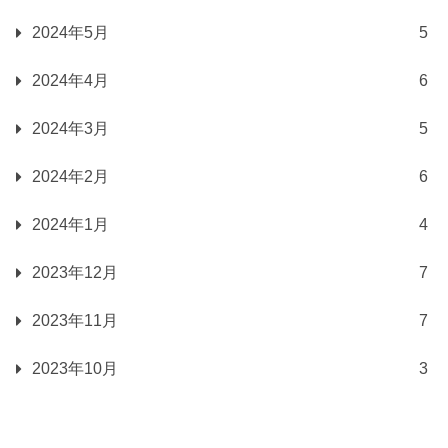
2024年5月
5
2024年4月
6
2024年3月
5
2024年2月
6
2024年1月
4
2023年12月
7
2023年11月
7
2023年10月
3