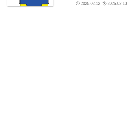
2025.02.12
2025.02.13