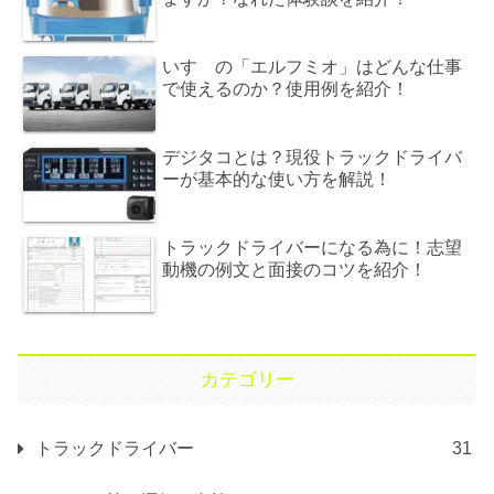
いすゞの「エルフミオ」はどんな仕事
で使えるのか？使用例を紹介！
デジタコとは？現役トラックドライバ
ーが基本的な使い方を解説！
トラックドライバーになる為に！志望
動機の例文と面接のコツを紹介！
カテゴリー
トラックドライバー
31