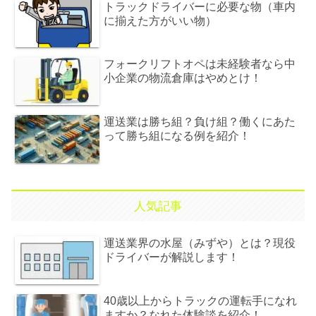
トラックドライバーに必要な物（車内
に揃えた方がいい物）
フォークリフトオペは未経験者なら中
小企業の物流倉庫はやめとけ！
運送業は勝ち組？負け組？働くにあた
って勝ち組になる例を紹介！
人気記事
運送業界の水屋（みずや）とは？現役
ドライバーが解説します！
40歳以上からトラックの運転手になれ
ますか？なれた体験談を紹介！