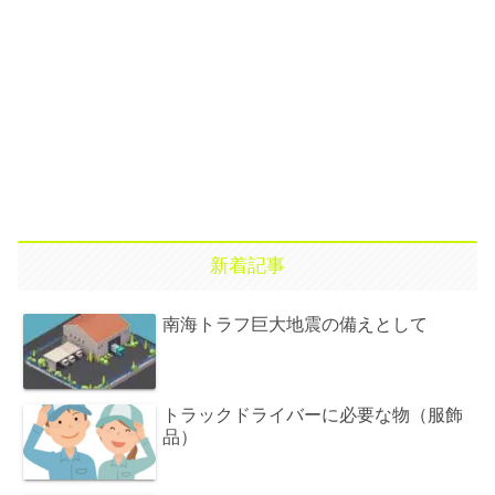
新着記事
南海トラフ巨大地震の備えとして
トラックドライバーに必要な物（服飾
品）